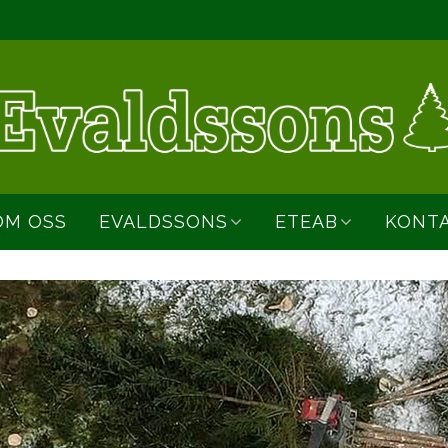
OM OSS
EVALDSSONS
ETEAB
KONTA