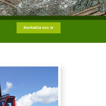
Kontakta oss