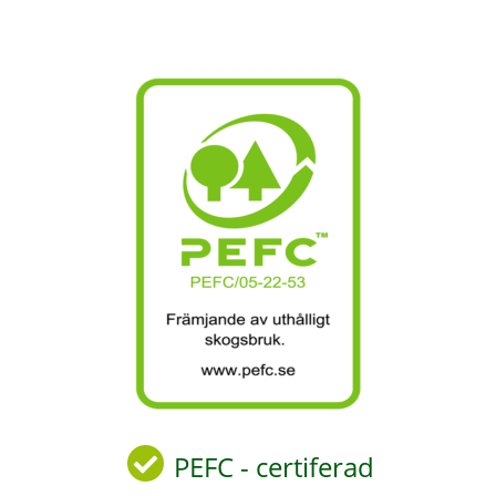
PEFC - certiferad