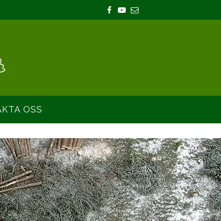
KTA OSS