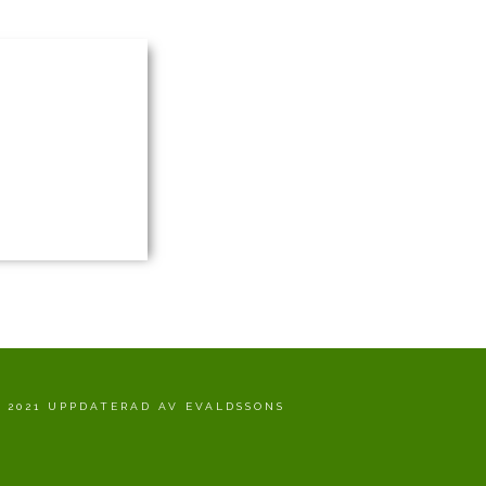
 2021 UPPDATERAD AV EVALDSSONS