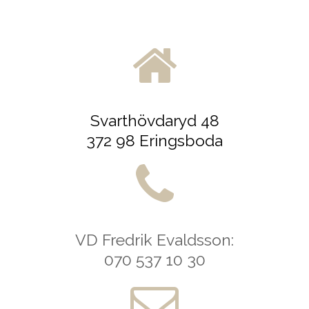
Svarthövdaryd 48
372 98 Eringsboda
VD Fredrik Evaldsson:
070 537 10 30