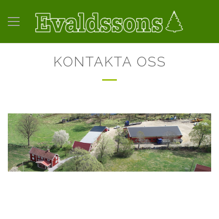
KONTAKTA OSS