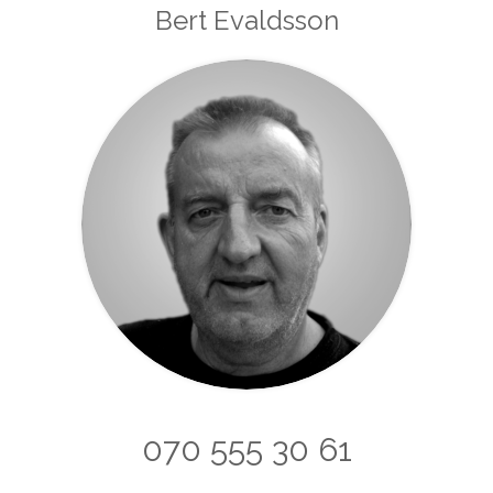
Bert Evaldsson
070 555 30 61