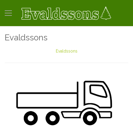
Evaldssons
Evaldssons